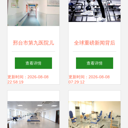
邢台市第九医院儿
全球重磅新闻背后
童康复科 先进康复
的机器人 中国传感
查看详情
查看详情
设备助力儿童健康
器与康复设备的深
更新时间：2026-08-08
更新时间：2026-08-08
22:58:19
07:29:12
发育
度融合