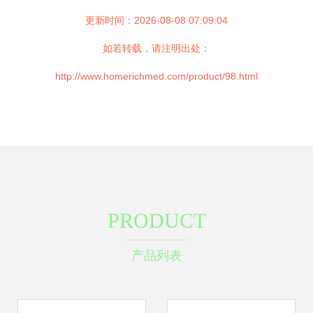
更新时间：2026-08-08 07:09:04
如若转载，请注明出处：
http://www.homerichmed.com/product/98.html
PRODUCT
产品列表