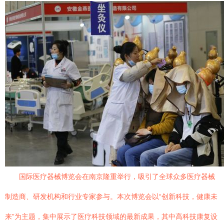
国际医疗器械博览会在南京隆重举行，吸引了全球众多医疗器械
制造商、研发机构和行业专家参与。本次博览会以“创新科技，健康未
来”为主题，集中展示了医疗科技领域的最新成果，其中高科技康复设