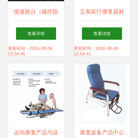
慢速跑台（磁控阻
立泰医疗康复器材
力）图片大全 常州
为健康赋能，助力
查看详情
查看详情
康达医疗康复设备
康复之路
更新时间：2026-08-08
更新时间：2026-08-08
10:54:45
10:59:41
解析
运动康复产品与设
康复设备产品中心