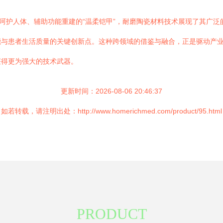
能呵护人体、辅助功能重建的“温柔铠甲”，耐磨陶瓷材料技术展现了其广
能与患者生活质量的关键创新点。这种跨领域的借鉴与融合，正是驱动产
获得更为强大的技术武器。
更新时间：2026-08-06 20:46:37
如若转载，请注明出处：http://www.homerichmed.com/product/95.html
PRODUCT