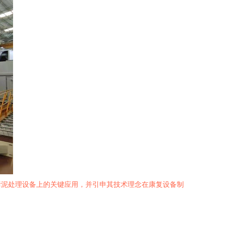
污泥处理设备上的关键应用，并引申其技术理念在康复设备制