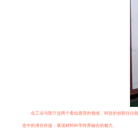
在工业与医疗这两个看似迥异的领域，科技的创新往往
造中的潜在价值，展现材料科学跨界融合的魅力。