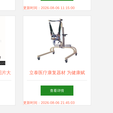
融合
更新时间：2026-08-06 11:15:00
图片大
立泰医疗康复器材 为健康赋
设备解
能，助力康复之路
查看详情
更新时间：2026-08-06 21:45:03