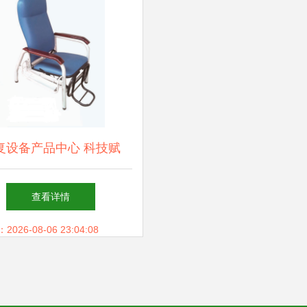
复设备产品中心 科技赋
能，守护健康之路
查看详情
26-08-06 23:04:08