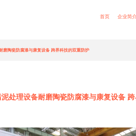
首页
企业简
耐磨陶瓷防腐漆与康复设备 跨界科技的双重防护
污泥处理设备耐磨陶瓷防腐漆与康复设备 跨