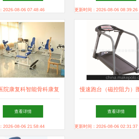
育
26-08-06 07:48:46
更新时间：2026-08-06 08:39:26
医院康复科智能骨科康复
慢速跑台（磁控阻力）
亚专科
全 常州康达医疗康复
查看详情
查看详情
析
26-08-06 21:58:44
更新时间：2026-08-06 02:31:37