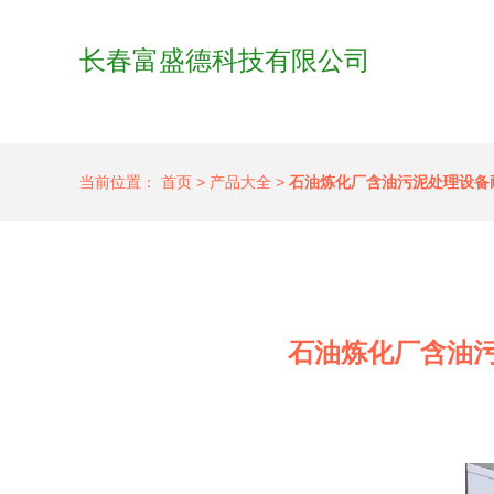
长春富盛德科技有限公司
当前位置：
首页
>
产品大全
>
石油炼化厂含油污泥处理设备
石油炼化厂含油