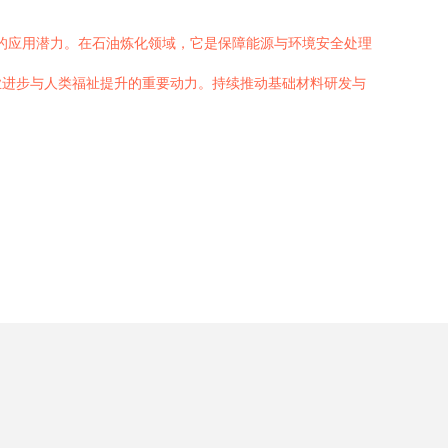
泛的应用潜力。在石油炼化领域，它是保障能源与环境安全处理
业进步与人类福祉提升的重要动力。持续推动基础材料研发与