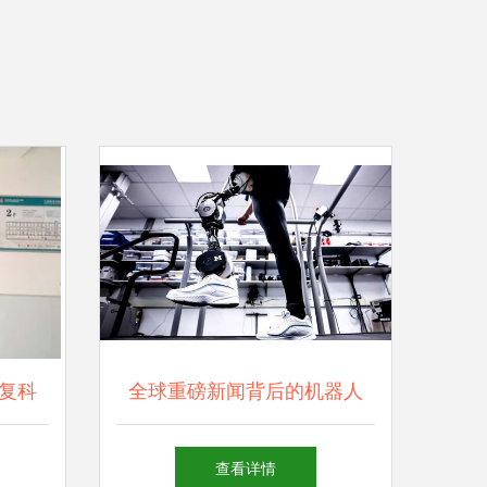
复科
全球重磅新闻背后的机器人
健康发
中国传感器与康复设备的深度
查看详情