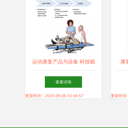
运动康复产品与设备 科技赋
康
能，助力功能重塑
查看详情
更新时间：2026-08-06 03:08:57
更新时间：20