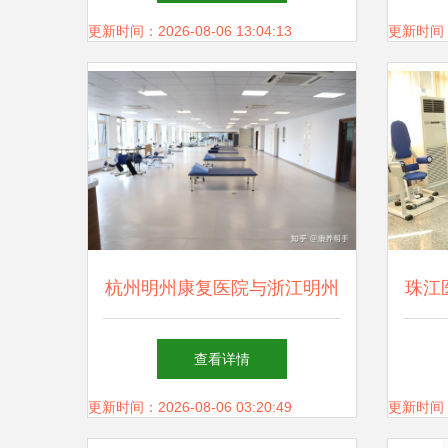
机
更新时间：2026-08-06 13:04:13
更新时间：20
杭州明州康复医院与浙江明州
珠江
康复医院设备对比 哪家更胜
查看详情
一筹？
更新时间：2026-08-06 03:20:49
更新时间：20