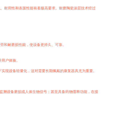
化、耐用性和表面性能有着极高要求。耐磨陶瓷涂层技术经过
劳和耐磨损性能，使设备更持久、可靠。
升用户体验。
下实现设备轻量化，这对需要长期佩戴的康复器具尤为重要。
时监测设备磨损或人体生物信号；甚至具备药物缓释功能，在接