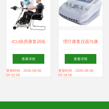
ICU病房康复训练
理疗康复仪器与康
成套设备 从ZEPU-
复设备 技术赋能新
查看详情
查看详情
K2000D看重症康
时代健康管理
更新时间：2026-08-06
更新时间：2026-08-06
09:32:50
09:18:50
复新趋势