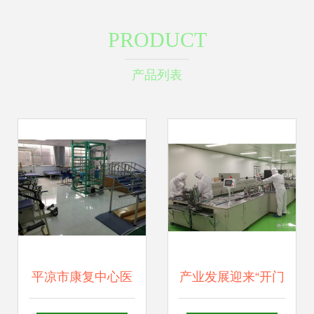
PRODUCT
产品列表
平凉市康复中心医
产业发展迎来“开门