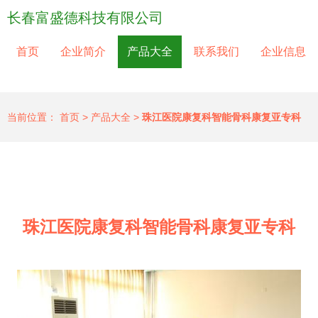
长春富盛德科技有限公司
首页
企业简介
产品大全
联系我们
企业信息
当前位置：
首页
>
产品大全
>
珠江医院康复科智能骨科康复亚专科
珠江医院康复科智能骨科康复亚专科