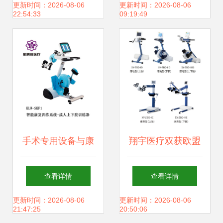
与挑战
林省吉林中西医结
更新时间：2026-08-06
更新时间：2026-08-06
22:54:33
09:19:49
合医院【南部新城
院区】先进康复设
备巡礼
手术专用设备与康
翔宇医疗双获欧盟
复设备 现代医疗的
CE-MDR认证 康复
查看详情
查看详情
双生引擎
设备品质获国际认
更新时间：2026-08-06
更新时间：2026-08-06
21:47:25
20:50:06