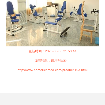
更新时间：2026-08-06 21:58:44
如若转载，请注明出处：
http://www.homerichmed.com/product/103.html